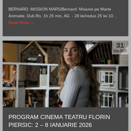
BERNARD: MISSION MARS/Bernard: Misiune pe Marte
Animatie, Dub.Ro, 1h 25 min, AG - 28 lei/redus 25 lei 10...
Read More →
31
Dec 2025
PROGRAM CINEMA TEATRU FLORIN
PIERSIC: 2 – 8 IANUARIE 2026