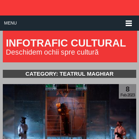
MENU
INFOTRAFIC CULTURAL
Deschidem ochii spre cultură
CATEGORY: TEATRUL MAGHIAR
8
Feb 2023